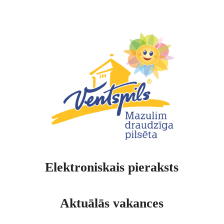
Elektroniskais pieraksts
Aktuālās vakances